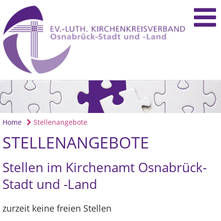
Home
Stellenangebote
STELLENANGEBOTE
Stellen im Kirchenamt Osnabrück-
Stadt und -Land
zurzeit keine freien Stellen