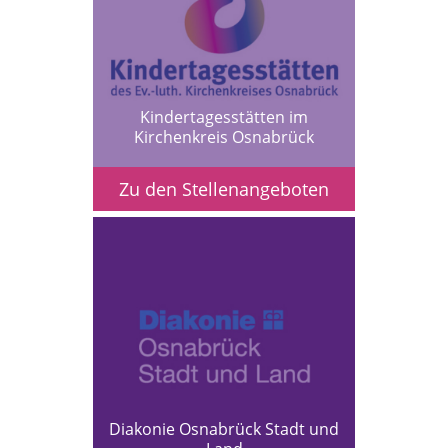
Kindertagesstätten im
Kirchenkreis Osnabrück
Zu den Stellenangeboten
Diakonie Osnabrück Stadt und