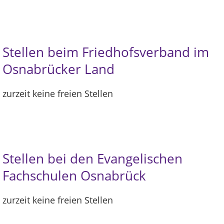
Stellen beim Friedhofsverband im
Osnabrücker Land
zurzeit keine freien Stellen
Stellen bei den Evangelischen
Fachschulen Osnabrück
zurzeit keine freien Stellen