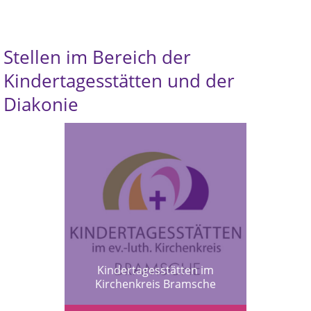
Stellen im Bereich der
Kindertagesstätten und der
Diakonie
Kindertagesstätten im
Kirchenkreis Bramsche