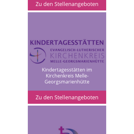
Zu den Stellenangeboten
Kindertagesstätten im
Kirchenkreis Melle-
Georgsmarienhütte
Zu den Stellenangeboten